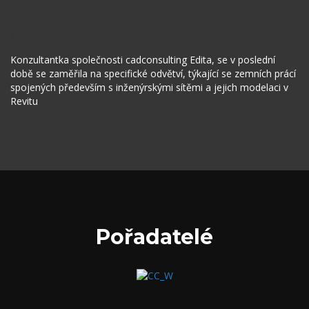
“
Konzultantka společnosti cadconsulting Edita, se v poslední
době se zaměřila na specifické odvětví, týkající se zemních prácí
spojených především s inženýrskými sítěmi a jejich modelaci v
Revitu
Pořadatelé