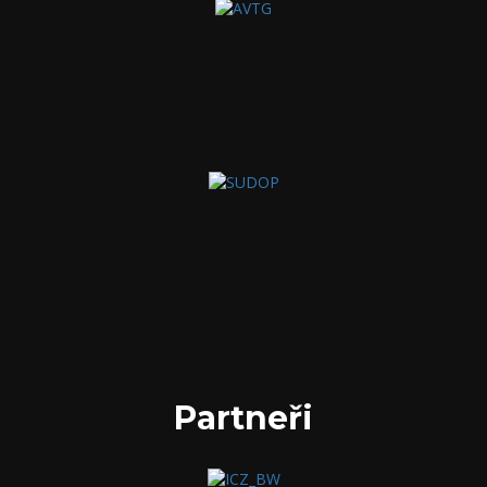
Partneři