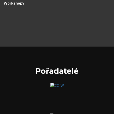
Workshopy
Pořadatelé