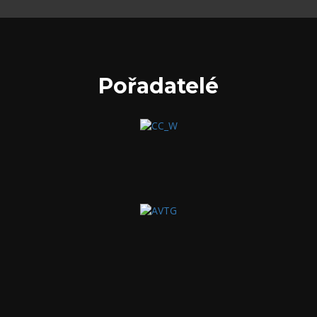
Pořadatelé