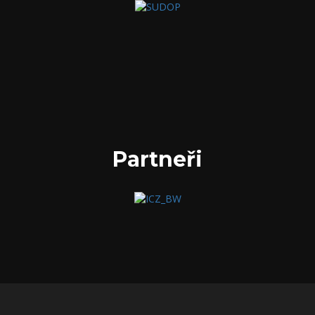
Partneři